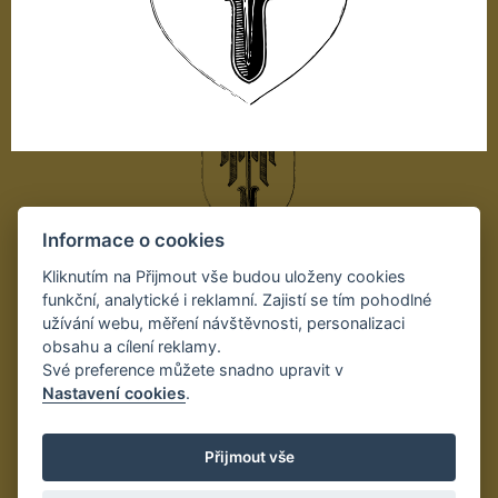
Informace o cookies
Autor projektu:
Kliknutím na Přijmout vše budou uloženy cookies
funkční, analytické i reklamní. Zajistí se tím pohodlné
užívání webu, měření návštěvnosti, personalizaci
obsahu a cílení reklamy.
Své preference můžete snadno upravit v
Nastavení cookies
.
Přijmout vše