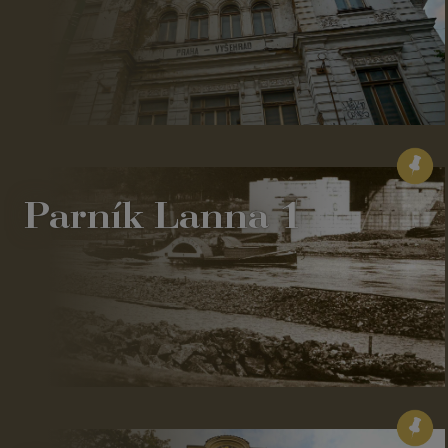
Parník Lanna 1