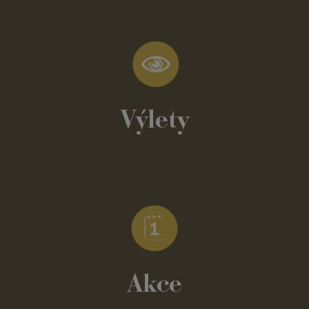
Výlety
Akce