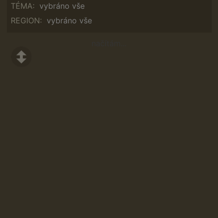
TÉMA:
vybráno vše
REGION:
vybráno vše