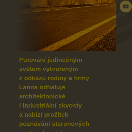
Putování jedinečným
světem vytvořeným
z odkazu rodiny a firmy
Lanna odhaluje
architektonické
i industriální skvosty
a nabízí prožitek
poznávání staronových