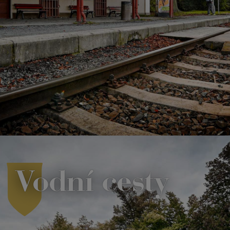
Vodní cesty